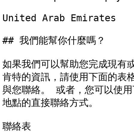
United Arab Emirates

## 我們能幫你什麼嗎？

如果我們可以幫助您完成現有
肯特的資訊，請使用下面的表
與您聯絡。 或者，您可以使
地點的直接聯絡方式。

聯絡表
