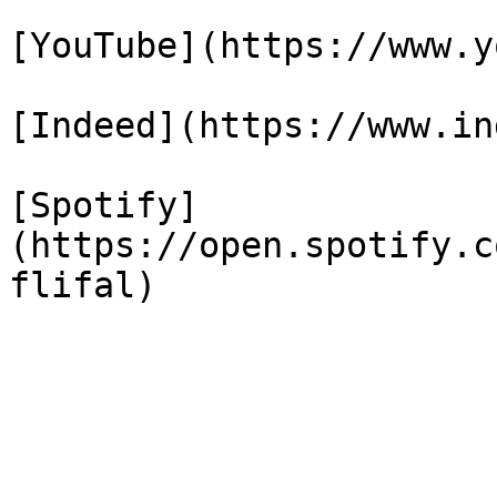
[YouTube](https://www.y
[Indeed](https://www.in
[Spotify]
(https://open.spotify.c