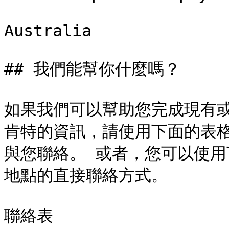
Australia

## 我們能幫你什麼嗎？

如果我們可以幫助您完成現有
肯特的資訊，請使用下面的表
與您聯絡。 或者，您可以使
地點的直接聯絡方式。

聯絡表
