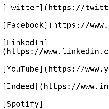
[Twitter](https://twitt
[Facebook](https://www.
[LinkedIn]
(https://www.linkedin.c
[YouTube](https://www.y
[Indeed](https://www.in
[Spotify]