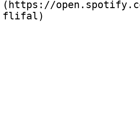
(https://open.spotify.c